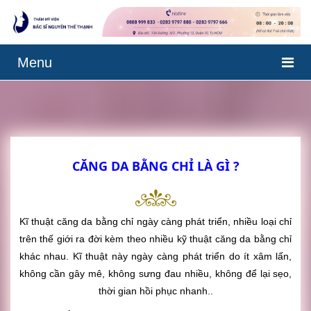
Menu
CĂNG DA BẰNG CHỈ LÀ GÌ ?
Kĩ thuật căng da bằng chỉ ngày càng phát triển, nhiều loại chỉ
trên thế giới ra đời kèm theo nhiều kỹ thuật căng da bằng chỉ
khác nhau. Kĩ thuật này ngày càng phát triển do ít xâm lấn,
không cần gây mê, không sưng đau nhiều, không để lại sẹo,
thời gian hồi phục nhanh..