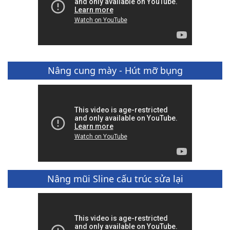
Nâng cung mày - Hút mỡ bụng
Nâng mũi Sline cấu trúc sửa lại