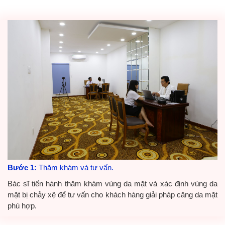
Bước 1:
Thăm khám và tư vấn.
Bác sĩ tiến hành thăm khám vùng da mặt và xác định vùng da
mặt bị chảy xệ để tư vấn cho khách hàng giải pháp căng da mặt
phù hợp.