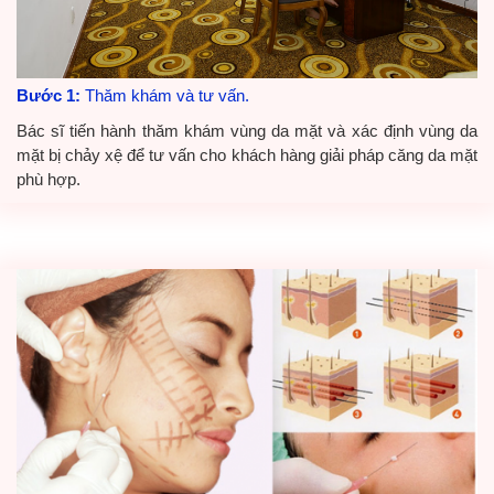
Bước 1:
Thăm khám và tư vấn.
Bác sĩ tiến hành thăm khám vùng da mặt và xác định vùng da
mặt bị chảy xệ để tư vấn cho khách hàng giải pháp căng da mặt
phù hợp.