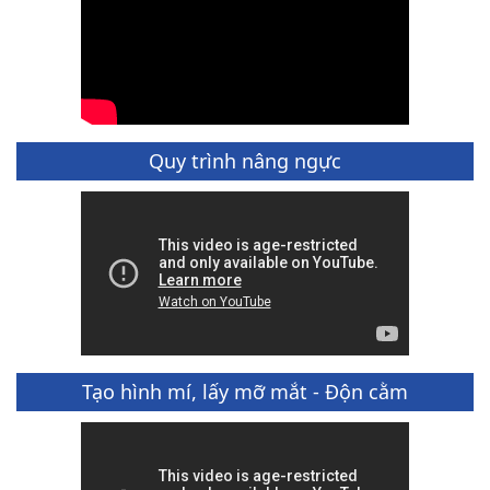
Quy trình nâng ngực
Tạo hình mí, lấy mỡ mắt - Độn cằm