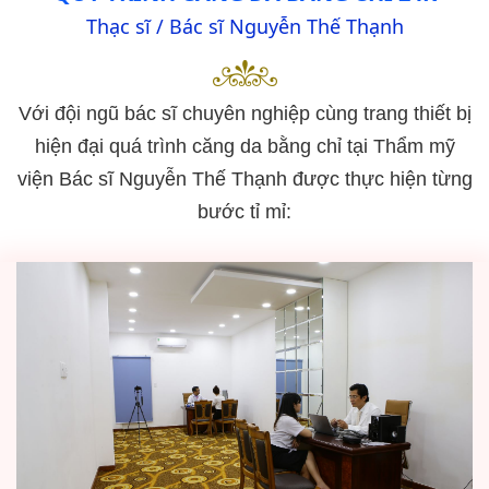
Thạc sĩ / Bác sĩ Nguyễn Thế Thạnh
Với đội ngũ bác sĩ chuyên nghiệp cùng trang thiết bị
hiện đại quá trình căng da bằng chỉ tại Thẩm mỹ
viện Bác sĩ Nguyễn Thế Thạnh được thực hiện từng
bước tỉ mỉ: