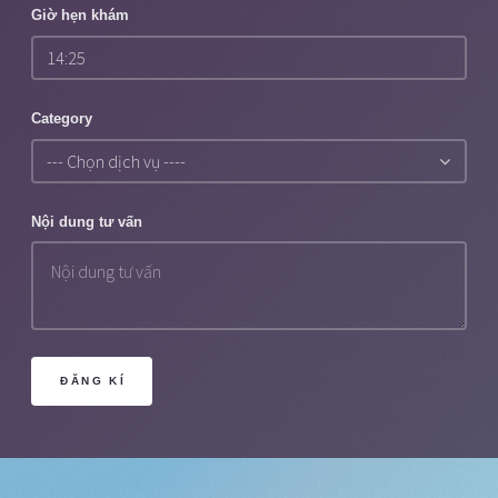
Giờ hẹn khám
Category
Nội dung tư vấn