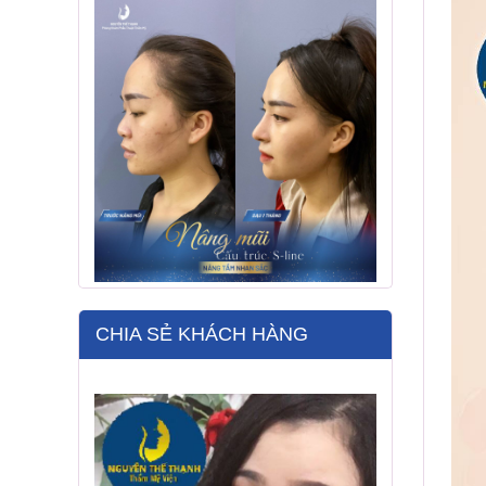
CHIA SẺ KHÁCH HÀNG