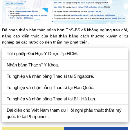
Để hoàn thiện bản thân mình hơn ThS-BS đã không ngừng trau dồi,
nâng cao kiến thức của bản thân bằng cách thường xuyên đi tu
nghiệp tại các nước có nên thẩm mỹ phát triển.
Tốt nghiệp Đại Học Y Dược Tp.HCM.
Nhận bằng Thạc sĩ Y Khoa.
Tu nghiệp và nhận bằng Thạc sĩ tại Singapore.
Tu nghiệp và nhận bằng Thạc sĩ tại Hàn Quốc.
Tu nghiệp và nhận bằng Thạc sĩ tại Bỉ - Hà Lan.
Đại diện cho Việt Nam tham dự Hội nghị phẫu thuật thẩm mỹ
quốc tế tại Philippines.