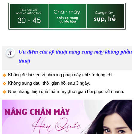
Ưu điểm của kỹ thuật nâng cung mày không phẫu
thuật
Không để lại sẹo vì phương pháp này chỉ sử dụng chỉ.
Không sưng đau, thời gian hồi sau 3 ngày.
Nhẹ nhàng, hiệu quả thẩm mỹ ,thời gian hồi phục rất nhanh.