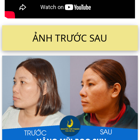
ẢNH TRƯỚC SAU