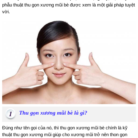
phẫu thuật thu gọn xương mũi bè được xem là một giải pháp tuyệt
vời.
Thu gọn xương mũi bè là gì?
Đúng như tên gọi của nó, thì thu gọn xương mũi bè chính là kỹ
thuật thu gọn xương mũi giúp cho xương mũi trở nên thon gọn