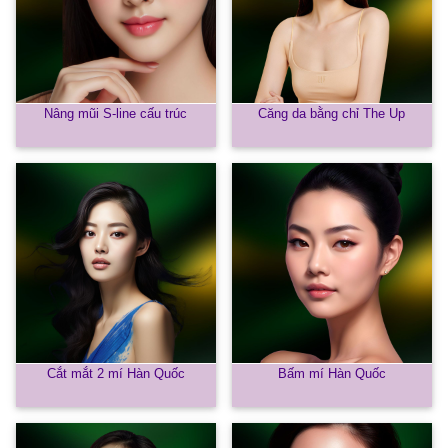
Nâng mũi S-line cấu trúc
Căng da bằng chỉ The Up
Cắt mắt 2 mí Hàn Quốc
Bấm mí Hàn Quốc