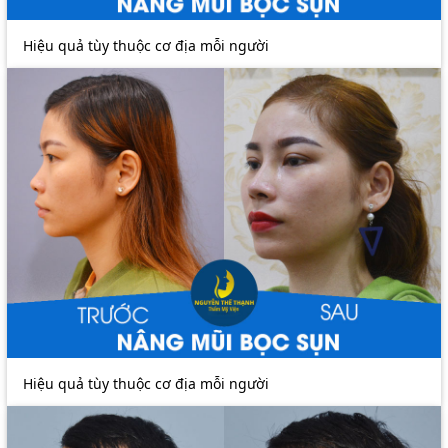
Hiệu quả tùy thuộc cơ địa mỗi người
Hiệu quả tùy thuộc cơ địa mỗi người