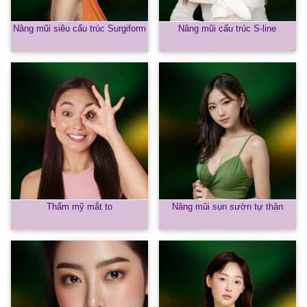
Nâng mũi siêu cấu trúc Surgiform
Nâng mũi cấu trúc S-line
Thẩm mỹ mắt to
Nâng mũi sụn sườn tự thân