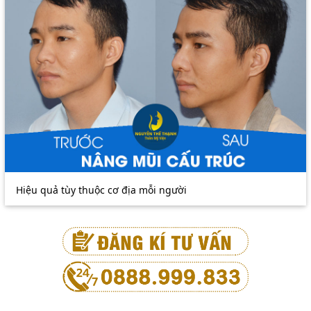
Hiệu quả tùy thuộc cơ địa mỗi người