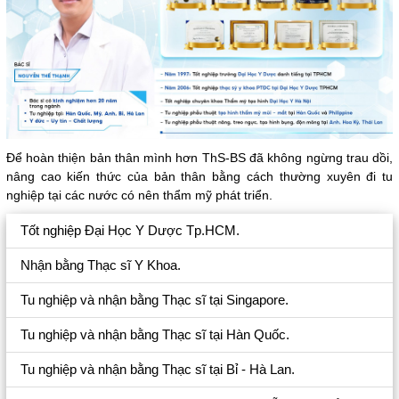
Để hoàn thiện bản thân mình hơn ThS-BS đã không ngừng trau dồi,
nâng cao kiến thức của bản thân bằng cách thường xuyên đi tu
nghiệp tại các nước có nên thẩm mỹ phát triển.
Tốt nghiệp Đại Học Y Dược Tp.HCM.
Nhận bằng Thạc sĩ Y Khoa.
Tu nghiệp và nhận bằng Thạc sĩ tại Singapore.
Tu nghiệp và nhận bằng Thạc sĩ tại Hàn Quốc.
Tu nghiệp và nhận bằng Thạc sĩ tại Bỉ - Hà Lan.