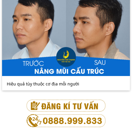
Hiệu quả tùy thuộc cơ địa mỗi người