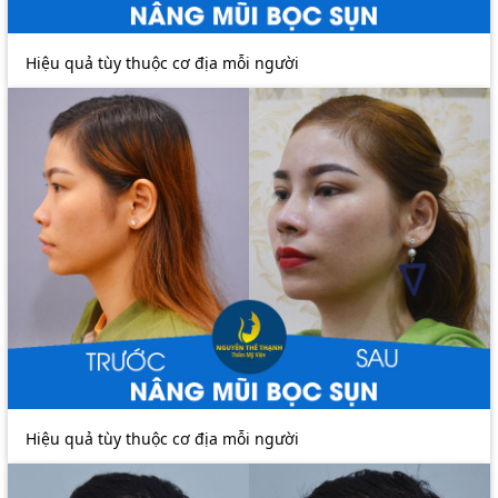
Hiệu quả tùy thuộc cơ địa mỗi người
Hiệu quả tùy thuộc cơ địa mỗi người