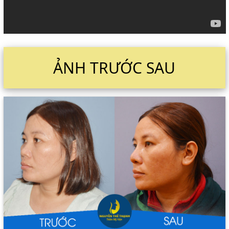
ẢNH TRƯỚC SAU