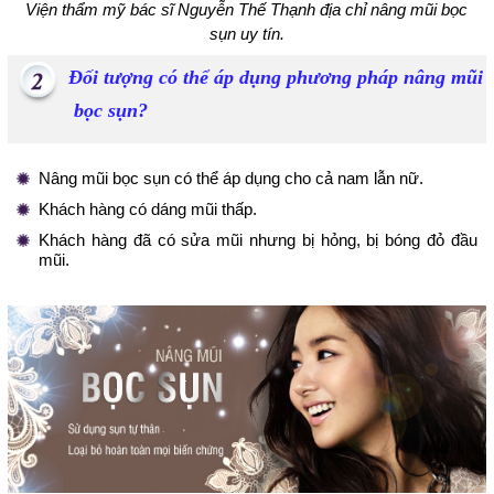
Viện thẩm mỹ bác sĩ Nguyễn Thế Thạnh địa chỉ nâng mũi bọc
sụn uy tín.
Đối tượng có thể áp dụng phương pháp nâng mũi
bọc sụn?
Nâng mũi bọc sụn có thể áp dụng cho cả nam lẫn nữ.
Khách hàng có dáng mũi thấp.
Khách hàng đã có sửa mũi nhưng bị hỏng, bị bóng đỏ đầu
mũi.