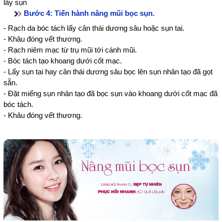
lấy sụn
Bước 4: Tiến hành nâng mũi bọc sụn.
- Rạch da bóc tách lấy cân thái dương sâu hoặc sụn tai.
- Khâu đóng vết thương.
- Rạch niêm mạc từ trụ mũi tới cánh mũi.
- Bóc tách tạo khoang dưới cốt mạc.
- Lấy sụn tai hay cân thái dương sâu bọc lên sụn nhân tạo đã gọt
sẵn.
- Đặt miếng sụn nhân tạo đã bọc sụn vào khoang dưới cốt mạc đã
bóc tách.
- Khâu đóng vết thương.