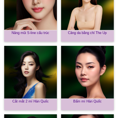
Nâng mũi S-line cấu trúc
Căng da bằng chỉ The Up
Cắt mắt 2 mí Hàn Quốc
Bấm mí Hàn Quốc