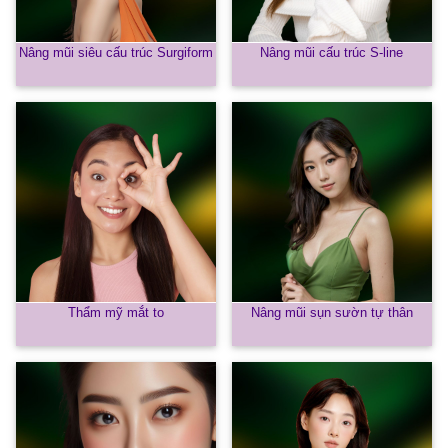
Nâng mũi siêu cấu trúc Surgiform
Nâng mũi cấu trúc S-line
Thẩm mỹ mắt to
Nâng mũi sụn sườn tự thân