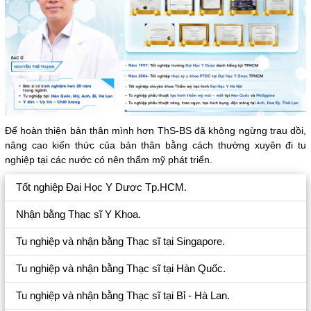
Để hoàn thiện bản thân mình hơn ThS-BS đã không ngừng trau dồi,
nâng cao kiến thức của bản thân bằng cách thường xuyên đi tu
nghiệp tại các nước có nên thẩm mỹ phát triển.
Tốt nghiệp Đại Học Y Dược Tp.HCM.
Nhận bằng Thạc sĩ Y Khoa.
Tu nghiệp và nhận bằng Thạc sĩ tại Singapore.
Tu nghiệp và nhận bằng Thạc sĩ tại Hàn Quốc.
Tu nghiệp và nhận bằng Thạc sĩ tại Bỉ - Hà Lan.