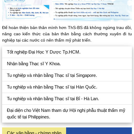
Để hoàn thiện bản thân mình hơn ThS-BS đã không ngừng trau dồi,
nâng cao kiến thức của bản thân bằng cách thường xuyên đi tu
nghiệp tại các nước có nên thẩm mỹ phát triển.
Tốt nghiệp Đại Học Y Dược Tp.HCM.
Nhận bằng Thạc sĩ Y Khoa.
Tu nghiệp và nhận bằng Thạc sĩ tại Singapore.
Tu nghiệp và nhận bằng Thạc sĩ tại Hàn Quốc.
Tu nghiệp và nhận bằng Thạc sĩ tại Bỉ - Hà Lan.
Đại diện cho Việt Nam tham dự Hội nghị phẫu thuật thẩm mỹ
quốc tế tại Philippines.
Các văn bằng - chứng nhận