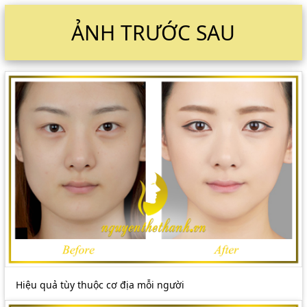
ẢNH TRƯỚC SAU
Hiệu quả tùy thuộc cơ địa mỗi người