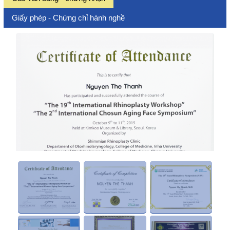
Giấy phép - Chứng chỉ hành nghề