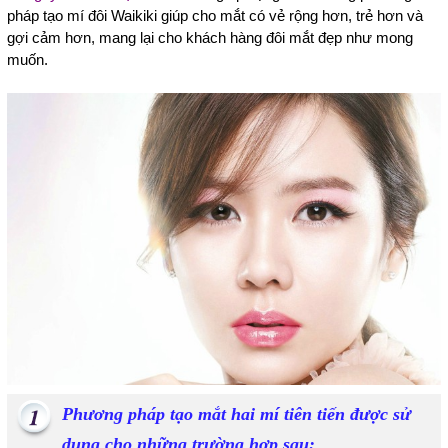
pháp tạo mí đôi Waikiki giúp cho mắt có vẻ rộng hơn, trẻ hơn và
gợi cảm hơn, mang lại cho khách hàng đôi mắt đẹp như mong
muốn.
Phương pháp tạo mắt hai mí tiên tiến được sử
dụng cho những trường hợp sau: