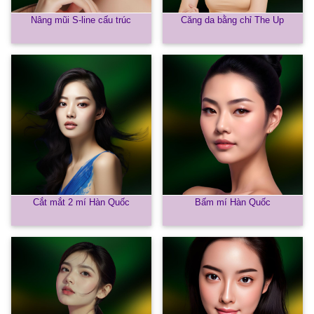
Nâng mũi S-line cấu trúc
Căng da bằng chỉ The Up
Cắt mắt 2 mí Hàn Quốc
Bấm mí Hàn Quốc