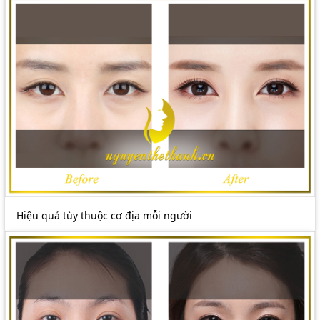
Hiệu quả tùy thuộc cơ địa mỗi người